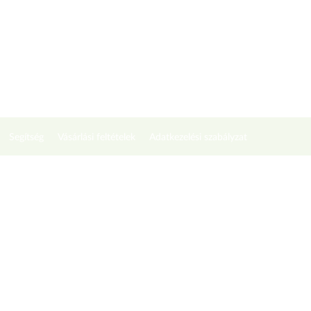
Segítség
Vásárlási feltételek
Adatkezelési szabályzat